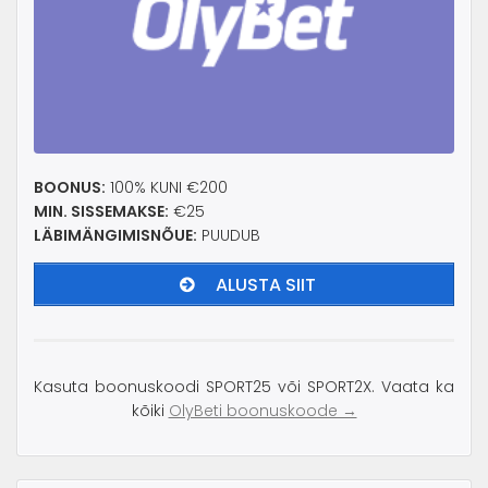
BOONUS:
100% KUNI €200
MIN. SISSEMAKSE:
€25
LÄBIMÄNGIMISNÕUE:
PUUDUB
ALUSTA SIIT
Kasuta boonuskoodi SPORT25 või SPORT2X. Vaata ka
kõiki
OlyBeti boonuskoode →