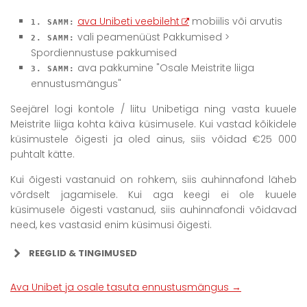
ava Unibeti veebileht
mobiilis või arvutis
1. SAMM:
vali peamenüüst Pakkumised >
2. SAMM:
Spordiennustuse pakkumised
ava pakkumine "Osale Meistrite liiga
3. SAMM:
ennustusmängus"
Seejärel logi kontole / liitu Unibetiga ning vasta kuuele
Meistrite liiga kohta käiva küsimusele. Kui vastad kõikidele
küsimustele õigesti ja oled ainus, siis võidad €25 000
puhtalt kätte.
Kui õigesti vastanuid on rohkem, siis auhinnafond läheb
võrdselt jagamisele. Kui aga keegi ei ole kuuele
küsimusele õigesti vastanud, siis auhinnafondi võidavad
need, kes vastasid enim küsimusi õigesti.
REEGLID & TINGIMUSED
Ava Unibet ja osale tasuta ennustusmängus →