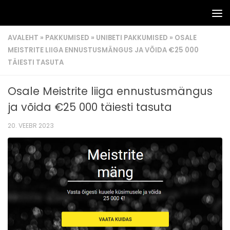
Skip to content
AVALEHT
»
PAKKUMISED
»
UNIBETI PAKKUMISED
»
OSALE
MEISTRITE LIIGA ENNUSTUSMÄNGUS JA VÕIDA €25 000
TÄIESTI TASUTA
Osale Meistrite liiga ennustusmängus
ja võida €25 000 täiesti tasuta
20. VEEBR 2023