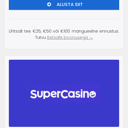
ALUSTA SIIT
Lihtsalt tee €25, €50 või €100 mängueelne ennustus.
Tutvu
Betsafe boonusega →