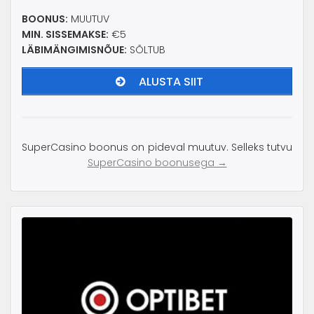
BOONUS:
MUUTUV
MIN. SISSEMAKSE:
€5
LÄBIMÄNGIMISNÕUE:
SÕLTUB
ALUSTA SIIT
SuperCasino boonus on pideval muutuv. Selleks tutvu
SuperCasino boonusega →