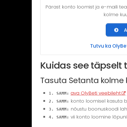
Pärast konto loomist ja e-maili te
kolme kuu
A
Tutvu ka OlyBe
Kuidas see täpselt 
Tasuta Setanta kolme 
ava OlyBeti veebileht
1. SAMM:
konto loomisel kasuta 
2. SAMM:
nõustu boonuskoodi laht
3. SAMM:
vii konto loomine lõpuni
4. SAMM: