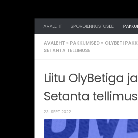
Skip to content
AVALEHT
SPORDIENNUSTUSED
PAKKU
AVALEHT
»
PAKKUMISED
»
OLYBETI PAK
SETANTA TELLIMUSE
Liitu OlyBetiga 
Setanta tellimu
23. SEPT 2022