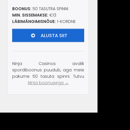
BOONUS:
50 TASUTRA SPINNI
MIN. SISSEMAKSE:
€13
LÄBIMÄNGIMISNÕUE:
1-KORDNE
ALUSTA SIIT
Ninja Casinos avalik
spordiboonus puudub, aga meie
pakume 50 tasuta spinni. Tutvu
Ninja boonusega →