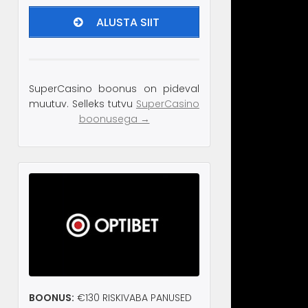
ALUSTA SIIT
SuperCasino boonus on pideval
muutuv. Selleks tutvu
SuperCasino
boonusega →
BOONUS:
€130 RISKIVABA PANUSED