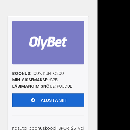
BOONUS:
100% KUNI €200
MIN. SISSEMAKSE:
€25
LÄBIMÄNGIMISNÕUE:
PUUDUB
ALUSTA SIIT
Kasuta boonuskoodi SPORT25 või