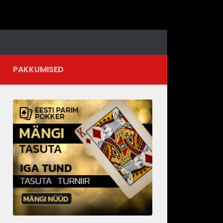
PAKKUMISED