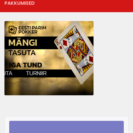
PAKKUMISED